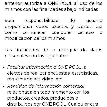
anterior, autoriza a ONE POOL al uso de los
mismos con las finalidades abajo indicadas
Será responsabilidad del usuario
proporcionar datos exactos y ciertos, así
como comunicar cualquier cambio o
modificación de los mismos.
Las finalidades de la recogida de datos
personales son las siguientes:
Facilitar información a ONE POOL
, a
efectos de realizar encuestas, estadísticas,
registros de actividad, etc.
Remisión de información comercial
relacionada en todo momento con los
productos, creados, producidos o
distribuidos por ONE POOL. Cualquier otra