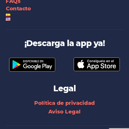
FAQs
Contacto
¡Descarga la app ya!
Legal
Política de privacidad
Aviso Legal