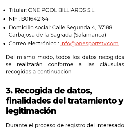
Titular: ONE POOL BILLIARDS S.L.
NIF : B01642164
Domicilio social: Calle Segunda 4, 37188
Carbajosa de la Sagrada (Salamanca)
Correo electrónico :
info@onesportstv.com
Del mismo modo, todos los datos recogidos
se realizarán conforme a las cláusulas
recogidas a continuación.
3.
Recogida de datos,
finalidades del tratamiento y
legitimación
Durante el proceso de registro del interesado