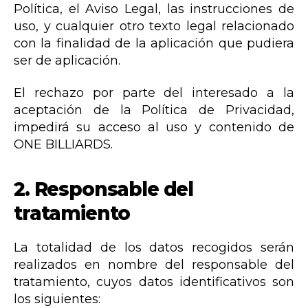
Política, el Aviso Legal, las instrucciones de
uso, y cualquier otro texto legal relacionado
con la finalidad de la aplicación que pudiera
ser de aplicación.
El rechazo por parte del interesado a la
aceptación de la Política de Privacidad,
impedirá su acceso al uso y contenido de
ONE BILLIARDS.
2.
Responsable del
tratamiento
La totalidad de los datos recogidos serán
realizados en nombre del responsable del
tratamiento, cuyos datos identificativos son
los siguientes: