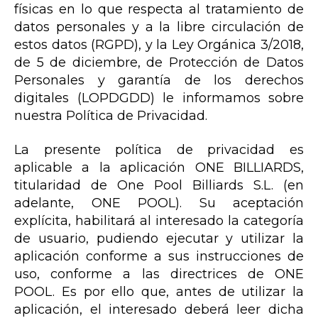
físicas en lo que respecta al tratamiento de
datos personales y a la libre circulación de
estos datos (RGPD), y la Ley Orgánica 3/2018,
de 5 de diciembre, de Protección de Datos
Personales y garantía de los derechos
digitales (LOPDGDD) le informamos sobre
nuestra Política de Privacidad.
La presente política de privacidad es
aplicable a la aplicación ONE BILLIARDS,
titularidad de One Pool Billiards S.L. (en
adelante, ONE POOL). Su aceptación
explícita, habilitará al interesado la categoría
de usuario, pudiendo ejecutar y utilizar la
aplicación conforme a sus instrucciones de
uso, conforme a las directrices de ONE
POOL. Es por ello que, antes de utilizar la
aplicación, el interesado deberá leer dicha