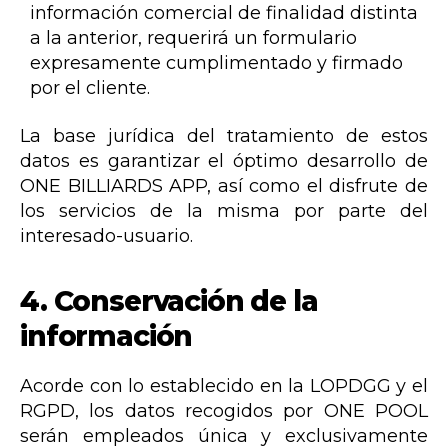
información comercial de finalidad distinta
a la anterior, requerirá un formulario
expresamente cumplimentado y firmado
por el cliente.
La base jurídica del tratamiento de estos
datos es garantizar el óptimo desarrollo de
ONE BILLIARDS APP, así como el disfrute de
los servicios de la misma por parte del
interesado-usuario.
4.
Conservación de la
información
Acorde con lo establecido en la LOPDGG y el
RGPD, los datos recogidos por ONE POOL
serán empleados única y exclusivamente