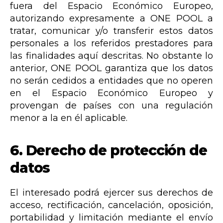
fuera del Espacio Económico Europeo,
autorizando expresamente a ONE POOL a
tratar, comunicar y/o transferir estos datos
personales a los referidos prestadores para
las finalidades aquí descritas. No obstante lo
anterior, ONE POOL garantiza que los datos
no serán cedidos a entidades que no operen
en el Espacio Económico Europeo y
provengan de países con una regulación
menor a la en él aplicable.
6. Derecho de protección de
datos
El interesado podrá ejercer sus derechos de
acceso, rectificación, cancelación, oposición,
portabilidad y limitación mediante el envío