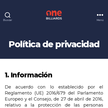
Buscar
Menú
One
Billiards
Política de privacidad
1. Información
De acuerdo con lo establecido por el
Reglamento (UE) 2016/679 del Parlamento
Europeo y el Consejo, de 27 de abril de 2016,
relativo a la protección de las personas