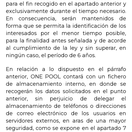
para el fin recogido en el apartado anterior y
exclusivamente durante el tiempo necesario.
En consecuencia, serán mantenidos de
forma que se permita la identificación de los
interesados por el menor tiempo posible,
para la finalidad antes señalada y de acorde
al cumplimiento de la ley y sin superar, en
ningún caso, el período de 6 años.
En relación a lo dispuesto en el párrafo
anterior, ONE POOL contará con un fichero
de almacenamiento interno, en donde se
recogerán los datos solicitados en el punto
anterior, sin perjuicio de delegar el
almacenamiento de teléfonos o direcciones
de correo electrónico de los usuarios en
servidores externos, en aras de una mayor
seguridad, como se expone en el apartado 7