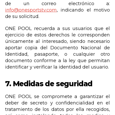
de un correo electrónico a:
info@onesportstv.com
, indicando el motivo
de su solicitud.
ONE POOL recuerda a sus usuarios que el
ejercicio de estos derechos le corresponden
únicamente al interesado, siendo necesario
aportar copia del Documento Nacional de
Identidad, pasaporte, o cualquier otro
documento conforme a la ley que permitan
identificar y verificar la identidad del usuario.
7.
Medidas de seguridad
ONE POOL se compromete a garantizar el
deber de secreto y confidencialidad en el
tratamiento de los datos por ella recogidos,