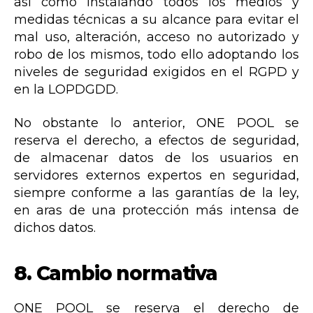
así como instalando todos los medios y
medidas técnicas a su alcance para evitar el
mal uso, alteración, acceso no autorizado y
robo de los mismos, todo ello adoptando los
niveles de seguridad exigidos en el RGPD y
en la LOPDGDD.
No obstante lo anterior, ONE POOL se
reserva el derecho, a efectos de seguridad,
de almacenar datos de los usuarios en
servidores externos expertos en seguridad,
siempre conforme a las garantías de la ley,
en aras de una protección más intensa de
dichos datos.
8.
Cambio normativa
ONE POOL se reserva el derecho de