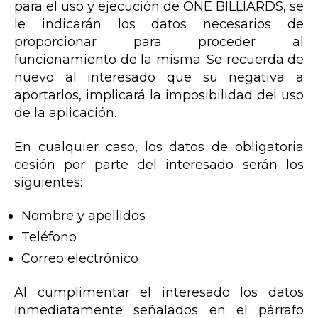
para el uso y ejecución de ONE BILLIARDS, se
le indicarán los datos necesarios de
proporcionar para proceder al
funcionamiento de la misma. Se recuerda de
nuevo al interesado que su negativa a
aportarlos, implicará la imposibilidad del uso
de la aplicación.
En cualquier caso, los datos de obligatoria
cesión por parte del interesado serán los
siguientes:
Nombre y apellidos
Teléfono
Correo electrónico
Al cumplimentar el interesado los datos
inmediatamente señalados en el párrafo