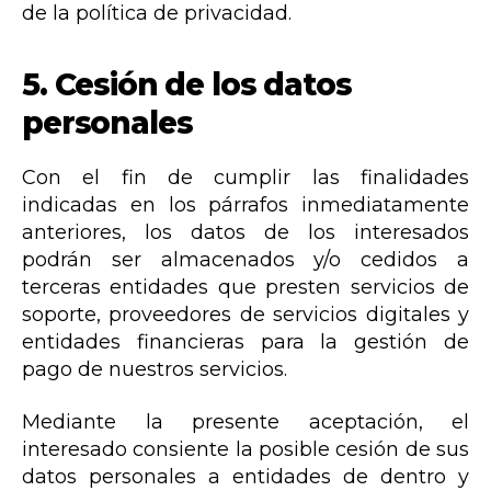
de la política de privacidad.
5.
Cesión de los datos
personales
Con el fin de cumplir las finalidades
indicadas en los párrafos inmediatamente
anteriores, los datos de los interesados
podrán ser almacenados y/o cedidos a
terceras entidades que presten servicios de
soporte, proveedores de servicios digitales y
entidades financieras para la gestión de
pago de nuestros servicios.
Mediante la presente aceptación, el
interesado consiente la posible cesión de sus
datos personales a entidades de dentro y